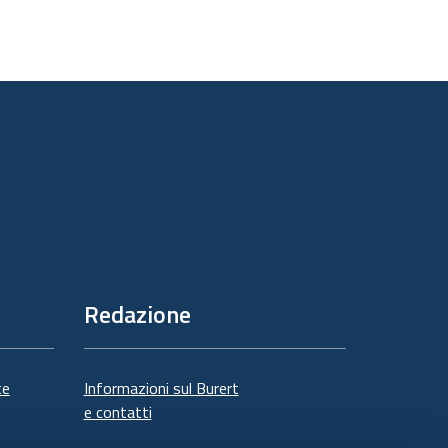
Redazione
te
Informazioni sul Burert
e contatti