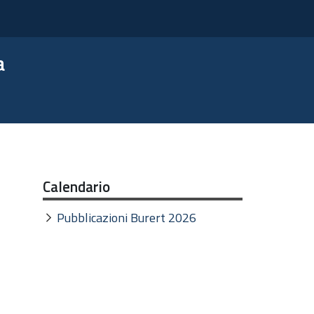
a
Calendario
Pubblicazioni Burert 2026