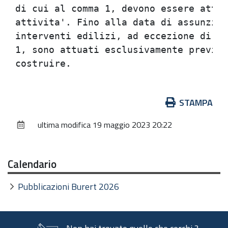
di cui al comma 1, devono essere attua
attivita'. Fino alla data di assunzion
interventi edilizi, ad eccezione di qu
1, sono attuati esclusivamente previo 
Azioni
STAMPA
sul
ultima modifica
19 maggio 2023 20:22
documento
Calendario
Pubblicazioni Burert 2026