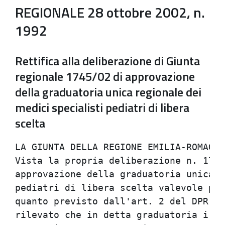
REGIONALE 28 ottobre 2002, n.
1992
Rettifica alla deliberazione di Giunta
regionale 1745/02 di approvazione
della graduatoria unica regionale dei
medici specialisti pediatri di libera
scelta
LA GIUNTA DELLA REGIONE EMILIA-ROMAGNA
Vista la propria deliberazione n. 1745
approvazione della graduatoria unica r
pediatri di libera scelta valevole per
quanto previsto dall'art. 2 del DPR 28
rilevato che in detta graduatoria i no