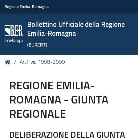
Regione Emilia-Romagna
Bollettino Ufficiale della Regione
Emilia-Romagna
(BURERT)
Tu
Home
Archivio 1998-2009
sei
qui:
REGIONE EMILIA-
ROMAGNA - GIUNTA
REGIONALE
DELIBERAZIONE DELLA GIUNTA