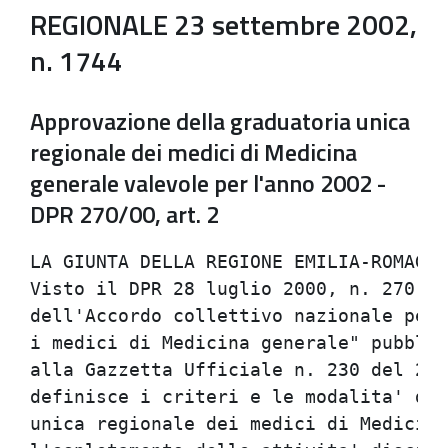
REGIONALE 23 settembre 2002,
n. 1744
Approvazione della graduatoria unica
regionale dei medici di Medicina
generale valevole per l'anno 2002 -
DPR 270/00, art. 2
LA GIUNTA DELLA REGIONE EMILIA-ROMAGNA
Visto il DPR 28 luglio 2000, n. 270 "R
dell'Accordo collettivo nazionale per 
i medici di Medicina generale" pubblic
alla Gazzetta Ufficiale n. 230 del 2 o
definisce i criteri e le modalita' di 
unica regionale dei medici di Medicina