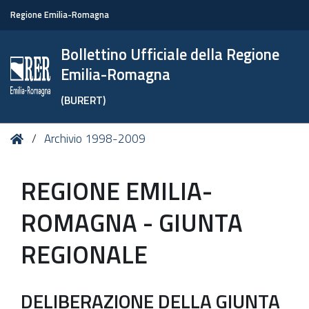
Regione Emilia-Romagna
Bollettino Ufficiale della Regione
Emilia-Romagna
(BURERT)
Tu
Home
Archivio 1998-2009
sei
qui:
REGIONE EMILIA-
ROMAGNA - GIUNTA
REGIONALE
DELIBERAZIONE DELLA GIUNTA