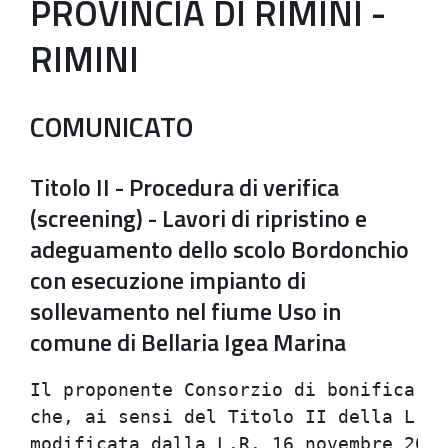
PROVINCIA DI RIMINI -
RIMINI
COMUNICATO
Titolo II - Procedura di verifica
(screening) - Lavori di ripristino e
adeguamento dello scolo Bordonchio
con esecuzione impianto di
sollevamento nel fiume Uso in
comune di Bellaria Igea Marina
Il proponente Consorzio di bonifica de
che, ai sensi del Titolo II della L.R.
modificata dalla L.R. 16 novembre 2000