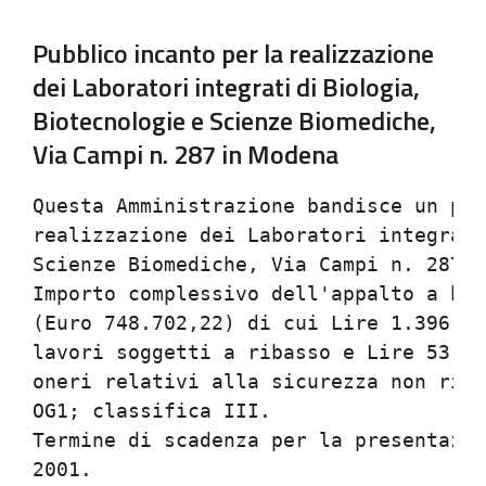
Pubblico incanto per la realizzazione
dei Laboratori integrati di Biologia,
Biotecnologie e Scienze Biomediche,
Via Campi n. 287 in Modena
Questa Amministrazione bandisce un pub
realizzazione dei Laboratori integrati
Scienze Biomediche, Via Campi n. 287 i
Importo complessivo dell'appalto a bas
(Euro 748.702,22) di cui Lire 1.396.00
lavori soggetti a ribasso e Lire 53.68
oneri relativi alla sicurezza non riba
OG1; classifica III.                  
Termine di scadenza per la presentazio
2001.                                 