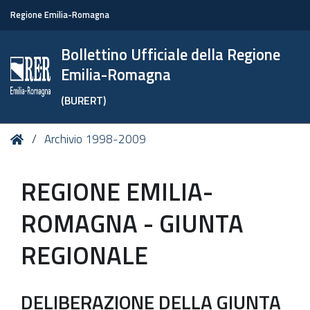
Regione Emilia-Romagna
Bollettino Ufficiale della Regione
Emilia-Romagna
(BURERT)
Tu
Home
Archivio 1998-2009
sei
qui:
REGIONE EMILIA-
ROMAGNA - GIUNTA
REGIONALE
DELIBERAZIONE DELLA GIUNTA