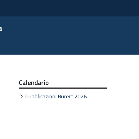
a
Calendario
Pubblicazioni Burert 2026