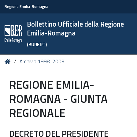
Regione Emilia-Romagna
Bollettino Ufficiale della Regione
Emilia-Romagna
(BURERT)
Tu
Home
Archivio 1998-2009
sei
qui:
REGIONE EMILIA-
ROMAGNA - GIUNTA
REGIONALE
DECRETO DEL PRESIDENTE