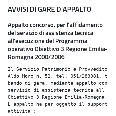
AVVISI DI GARE D'APPALTO
Appalto concorso, per l'affidamento
del servizio di assistenza tecnica
all'esecuzione del Programma
operativo Obiettivo 3 Regione Emilia-
Romagna 2000/2006
Il Servizio Patrimonio e Provveditorat
Aldo Moro n. 52, tel. 051/283081, tele
bando di gara, mediante appalto concor
servizio di assistenza tecnica all'ese
Obiettivo 3 Regione Emilia-Romagna 200
L'appalto ha per oggetto il supporto a
attivita':                            