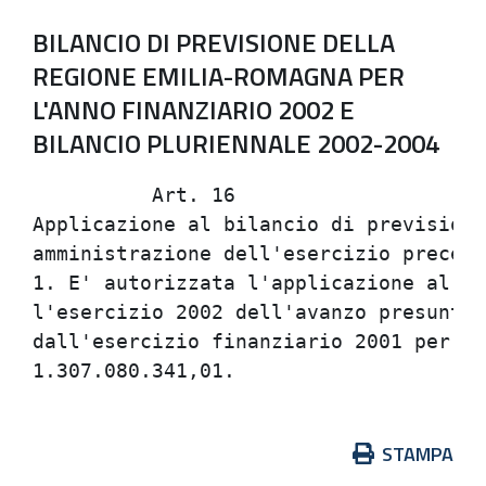
BILANCIO DI PREVISIONE DELLA
REGIONE EMILIA-ROMAGNA PER
L'ANNO FINANZIARIO 2002 E
BILANCIO PLURIENNALE 2002-2004
          Art. 16                     
Applicazione al bilancio di previsione
amministrazione dell'esercizio precede
1. E' autorizzata l'applicazione al bi
l'esercizio 2002 dell'avanzo presunto 
dall'esercizio finanziario 2001 per l'
Azioni
STAMPA
sul