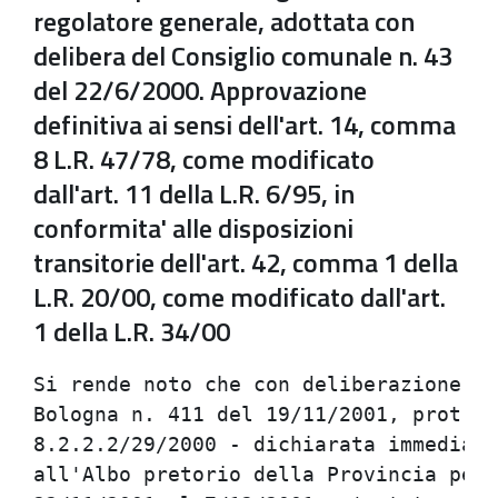
regolatore generale, adottata con
delibera del Consiglio comunale n. 43
del 22/6/2000. Approvazione
definitiva ai sensi dell'art. 14, comma
8 L.R. 47/78, come modificato
dall'art. 11 della L.R. 6/95, in
conformita' alle disposizioni
transitorie dell'art. 42, comma 1 della
L.R. 20/00, come modificato dall'art.
1 della L.R. 34/00
Si rende noto che con deliberazione de
Bologna n. 411 del 19/11/2001, prot. n
8.2.2.2/29/2000 - dichiarata immediata
all'Albo pretorio della Provincia per 