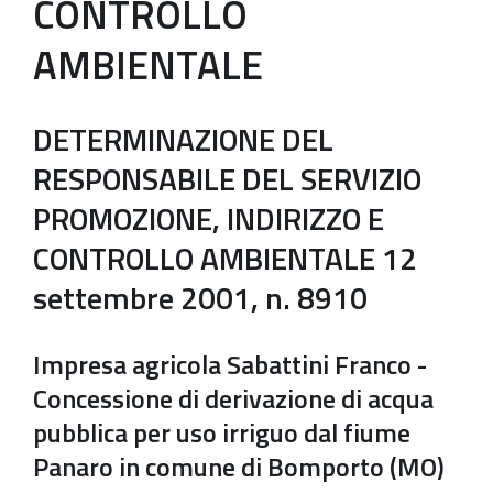
CONTROLLO
AMBIENTALE
DETERMINAZIONE DEL
RESPONSABILE DEL SERVIZIO
PROMOZIONE, INDIRIZZO E
CONTROLLO AMBIENTALE 12
settembre 2001, n. 8910
Impresa agricola Sabattini Franco -
Concessione di derivazione di acqua
pubblica per uso irriguo dal fiume
Panaro in comune di Bomporto (MO)