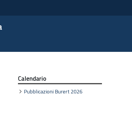
a
Calendario
Pubblicazioni Burert 2026