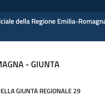
ficiale della Regione Emilia-Romagn
MAGNA - GIUNTA
ELLA GIUNTA REGIONALE 29