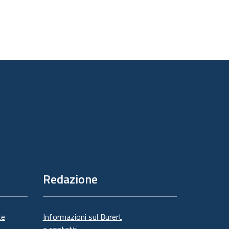
Redazione
te
Informazioni sul Burert