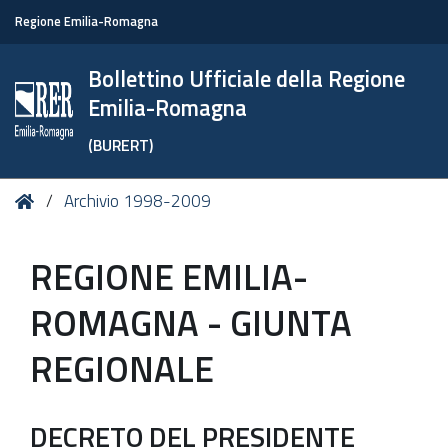
Regione Emilia-Romagna
Bollettino Ufficiale della Regione
Emilia-Romagna
(BURERT)
Tu
Home
Archivio 1998-2009
sei
qui:
REGIONE EMILIA-
ROMAGNA - GIUNTA
REGIONALE
DECRETO DEL PRESIDENTE