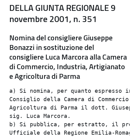
DELLA GIUNTA REGIONALE 9
novembre 2001, n. 351
Nomina del consigliere Giuseppe
Bonazzi in sostituzione del
consigliere Luca Marcora alla Camera
di Commercio, Industria, Artigianato
e Agricoltura di Parma
a) Si nomina, per quanto espresso in p
Consiglio della Camera di Commercio, I
Agricoltura di Parma il dott. Giuseppe
sig. Luca Marcora.                    
b) Si pubblica, per estratto, il prese
Ufficiale della Regione Emilia-Romagna