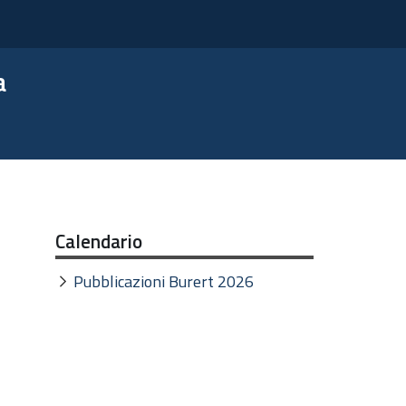
a
Calendario
Pubblicazioni Burert 2026