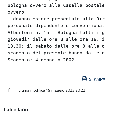
Azioni
STAMPA
sul
ultima modifica
19 maggio 2023 20:22
documento
Calendario