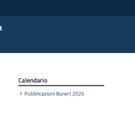
a
Calendario
Pubblicazioni Burert 2026