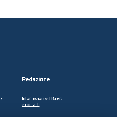
Redazione
te
Informazioni sul Burert
e contatti