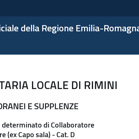
ficiale della Regione Emilia-Romagn
TARIA LOCALE DI RIMINI
PORANEI E SUPPLENZE
 determinato di Collaboratore
e (ex Capo sala) - Cat. D