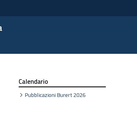
a
Calendario
Pubblicazioni Burert 2026