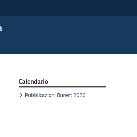
a
Calendario
Pubblicazioni Burert 2026