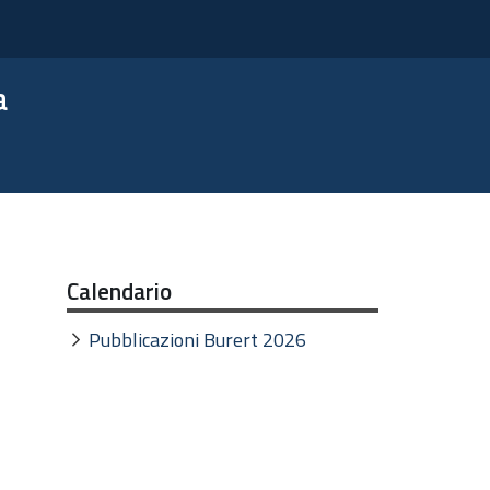
a
Calendario
Pubblicazioni Burert 2026