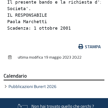
Azioni
STAMPA
sul
ultima modifica
19 maggio 2023 20:22
documento
Calendario
Pubblicazioni Burert 2026
Non hai trovato quello che cerchi ?