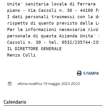
Azioni
STAMPA
sul
ultima modifica
19 maggio 2023 20:22
documento
Calendario