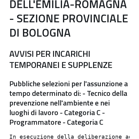
DELL'EMILIA-ROMAGNA
- SEZIONE PROVINCIALE
DI BOLOGNA
AVVISI PER INCARICHI
TEMPORANEI E SUPPLENZE
Pubbliche selezioni per l'assunzione a
tempo determinato di: - Tecnico della
prevenzione nell'ambiente e nei
luoghi di lavoro - Categoria C -
Programmatore - Categoria C
In esecuzione della deliberazione adot