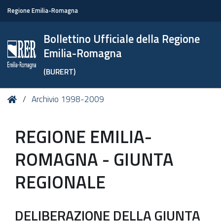
Regione Emilia-Romagna
Bollettino Ufficiale della Regione
Emilia-Romagna
(BURERT)
Tu
Home
Archivio 1998-2009
sei
qui:
REGIONE EMILIA-
ROMAGNA - GIUNTA
REGIONALE
DELIBERAZIONE DELLA GIUNTA