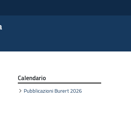
a
Calendario
Pubblicazioni Burert 2026