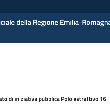
ficiale della Regione Emilia-Romagn
to di iniziativa pubblica Polo estrattivo 16