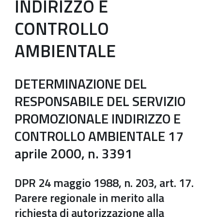
INDIRIZZO E
CONTROLLO
AMBIENTALE
DETERMINAZIONE DEL
RESPONSABILE DEL SERVIZIO
PROMOZIONALE INDIRIZZO E
CONTROLLO AMBIENTALE 17
aprile 2000, n. 3391
DPR 24 maggio 1988, n. 203, art. 17.
Parere regionale in merito alla
richiesta di autorizzazione alla