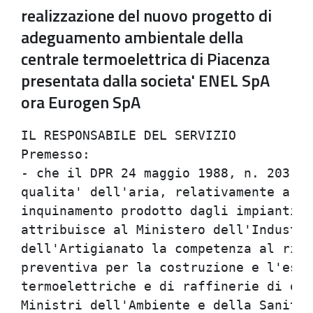
realizzazione del nuovo progetto di
adeguamento ambientale della
centrale termoelettrica di Piacenza
presentata dalla societa' ENEL SpA
ora Eurogen SpA
IL RESPONSABILE DEL SERVIZIO          
Premesso:                             
- che il DPR 24 maggio 1988, n. 203 re
qualita' dell'aria, relativamente a sp
inquinamento prodotto dagli impianti i
attribuisce al Ministero dell'Industri
dell'Artigianato la competenza al rila
preventiva per la costruzione e l'eser
termoelettriche e di raffinerie di oli
Ministri dell'Ambiente e della Sanita'