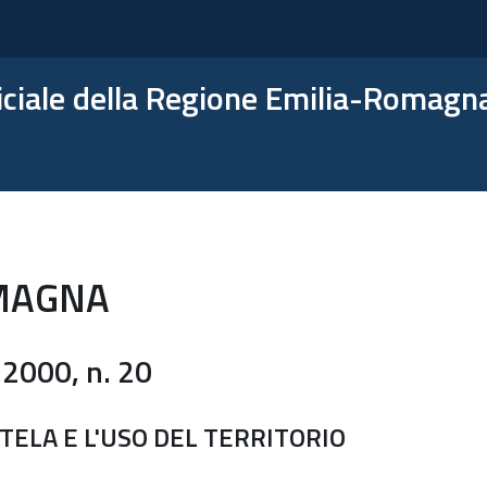
ficiale della Regione Emilia-Romagn
MAGNA
2000, n. 20
TELA E L'USO DEL TERRITORIO