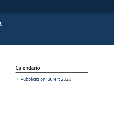
a
Calendario
Pubblicazioni Burert 2026