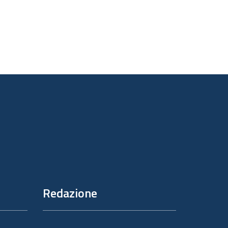
Redazione