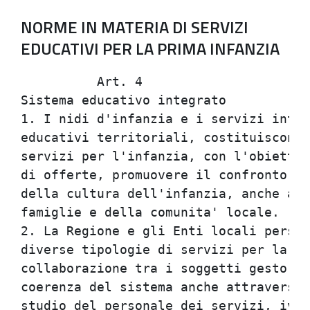
NORME IN MATERIA DI SERVIZI
EDUCATIVI PER LA PRIMA INFANZIA
          Art. 4                      
Sistema educativo integrato           
1. I nidi d'infanzia e i servizi integ
educativi territoriali, costituiscono 
servizi per l'infanzia, con l'obiettiv
di offerte, promuovere il confronto tr
della cultura dell'infanzia, anche att
famiglie e della comunita' locale.    
2. La Regione e gli Enti locali perseg
diverse tipologie di servizi per la pr
collaborazione tra i soggetti gestori 
coerenza del sistema anche attraverso 
studio del personale dei servizi, ivi 