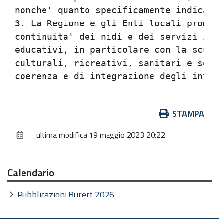
nonche' quanto specificamente indicato
3. La Regione e gli Enti locali promuo
continuita' dei nidi e dei servizi int
educativi, in particolare con la scuol
culturali, ricreativi, sanitari e soci
Azioni
STAMPA
sul
ultima modifica
19 maggio 2023 20:22
documento
Calendario
Pubblicazioni Burert 2026