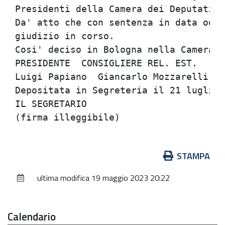
Azioni
STAMPA
sul
ultima modifica
19 maggio 2023 20:22
documento
Calendario