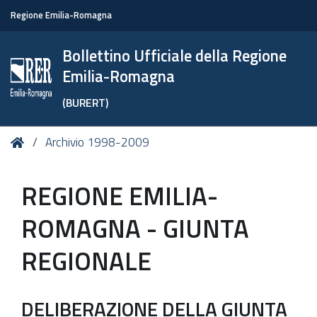
Regione Emilia-Romagna
Bollettino Ufficiale della Regione
Emilia-Romagna
(BURERT)
Tu
Home
Archivio 1998-2009
sei
qui:
REGIONE EMILIA-
ROMAGNA - GIUNTA
REGIONALE
DELIBERAZIONE DELLA GIUNTA