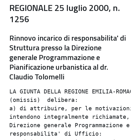
REGIONALE 25 luglio 2000, n.
1256
Rinnovo incarico di responsabilita' di
Struttura presso la Direzione
generale Programmazione e
Pianificazione urbanistica al dr.
Claudio Tolomelli
LA GIUNTA DELLA REGIONE EMILIA-ROMAGNA
(omissis)  delibera:                  
a) di attribuire, per le motivazioni e
intendono integralmente richiamate, il
Direzione generale Programmazione e Pi
responsabilita' di Ufficio:           