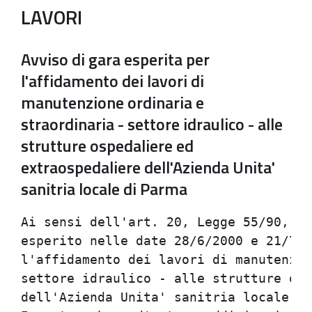
LAVORI
Avviso di gara esperita per
l'affidamento dei lavori di
manutenzione ordinaria e
straordinaria - settore idraulico - alle
strutture ospedaliere ed
extraospedaliere dell'Azienda Unita'
sanitria locale di Parma
Ai sensi dell'art. 20, Legge 55/90, si
esperito nelle date 28/6/2000 e 21/7/2
l'affidamento dei lavori di manutenzio
settore idraulico - alle strutture osp
dell'Azienda Unita' sanitria locale di