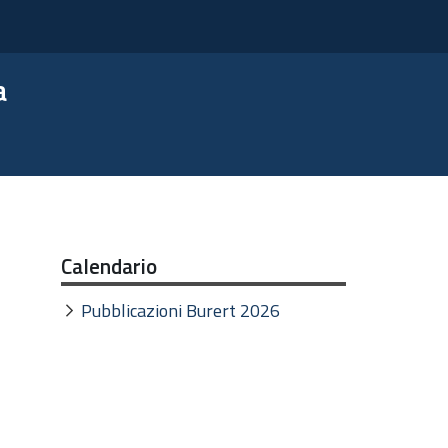
a
Calendario
Pubblicazioni Burert 2026