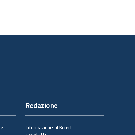
Redazione
te
Informazioni sul Burert
e contatti