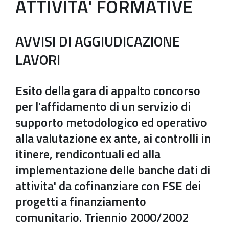
ATTIVITA' FORMATIVE
AVVISI DI AGGIUDICAZIONE
LAVORI
Esito della gara di appalto concorso
per l'affidamento di un servizio di
supporto metodologico ed operativo
alla valutazione ex ante, ai controlli in
itinere, rendicontuali ed alla
implementazione delle banche dati di
attivita' da cofinanziare con FSE dei
progetti a finanziamento
comunitario. Triennio 2000/2002