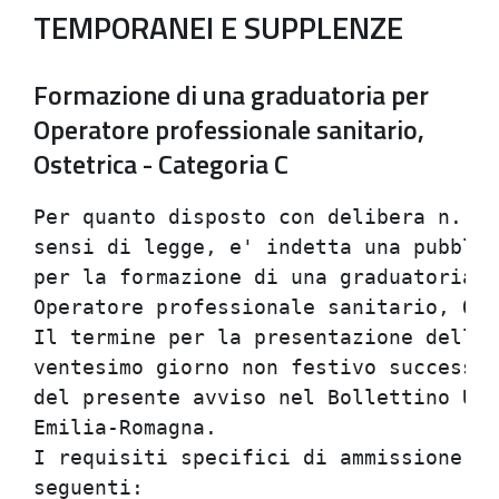
TEMPORANEI E SUPPLENZE
Formazione di una graduatoria per
Operatore professionale sanitario,
Ostetrica - Categoria C
Per quanto disposto con delibera n. 68
sensi di legge, e' indetta una pubblic
per la formazione di una graduatoria p
Operatore professionale sanitario, Ost
Il termine per la presentazione delle 
ventesimo giorno non festivo successiv
del presente avviso nel Bollettino Uff
Emilia-Romagna.                       
I requisiti specifici di ammissione al
seguenti:                             