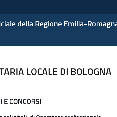
ficiale della Regione Emilia-Romagn
ITARIA LOCALE DI BOLOGNA
I E CONCORSI