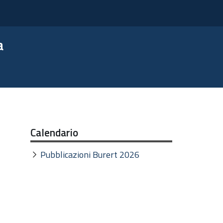
a
Calendario
Pubblicazioni Burert 2026