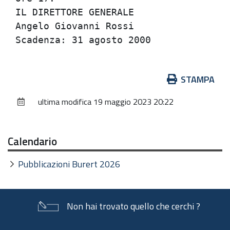
IL DIRETTORE GENERALE                 
Angelo Giovanni Rossi                 
Azioni
STAMPA
sul
ultima modifica
19 maggio 2023 20:22
documento
Calendario
Pubblicazioni Burert 2026
Non hai trovato quello che cerchi ?