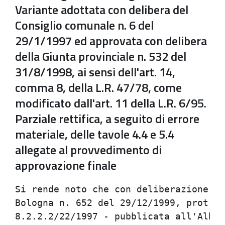
Variante adottata con delibera del
Consiglio comunale n. 6 del
29/1/1997 ed approvata con delibera
della Giunta provinciale n. 532 del
31/8/1998, ai sensi dell'art. 14,
comma 8, della L.R. 47/78, come
modificato dall'art. 11 della L.R. 6/95.
Parziale rettifica, a seguito di errore
materiale, delle tavole 4.4 e 5.4
allegate al provvedimento di
approvazione finale
Si rende noto che con deliberazione de
Bologna n. 652 del 29/12/1999, prot. n
8.2.2.2/22/1997 - pubblicata all'Albo 