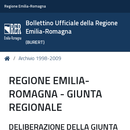
Regione Emilia-Romagna
Bollettino Ufficiale della Regione
Emilia-Romagna
(BURERT)
Tu
Home
Archivio 1998-2009
sei
qui:
REGIONE EMILIA-
ROMAGNA - GIUNTA
REGIONALE
DELIBERAZIONE DELLA GIUNTA