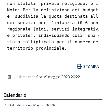
Azioni
STAMPA
sul
ultima modifica
19 maggio 2023 20:22
documento
Calendario
Pubblicazioni Burert 2026