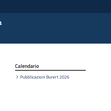
a
Calendario
Pubblicazioni Burert 2026