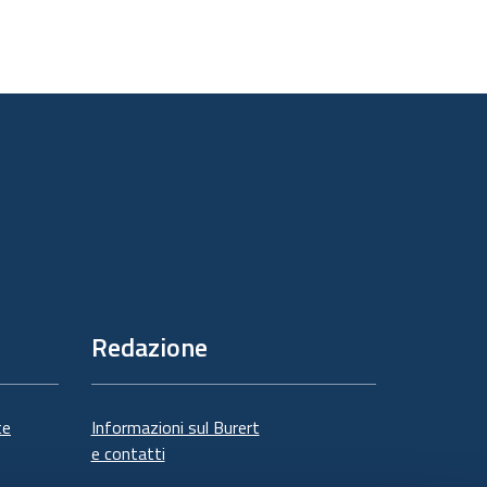
Redazione
te
Informazioni sul Burert
e contatti