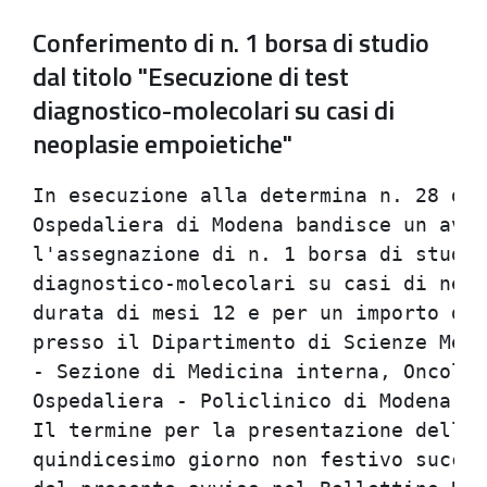
Conferimento di n. 1 borsa di studio
dal titolo "Esecuzione di test
diagnostico-molecolari su casi di
neoplasie empoietiche"
In esecuzione alla determina n. 28 del
Ospedaliera di Modena bandisce un avvi
l'assegnazione di n. 1 borsa di studio
diagnostico-molecolari su casi di neop
durata di mesi 12 e per un importo di 
presso il Dipartimento di Scienze Medi
- Sezione di Medicina interna, Oncolog
Ospedaliera - Policlinico di Modena.  
Il termine per la presentazione delle 
quindicesimo giorno non festivo succes