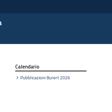
a
Calendario
Pubblicazioni Burert 2026