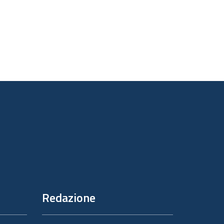
       

Redazione