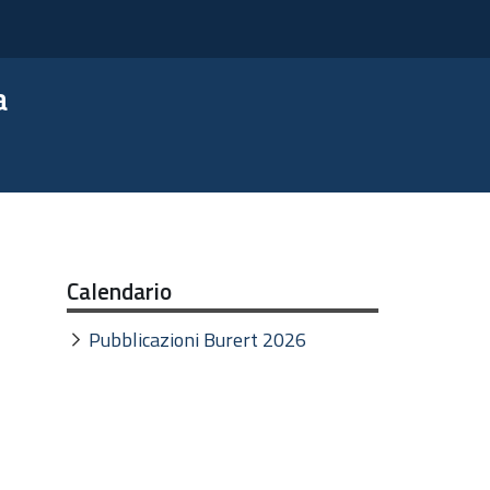
a
Calendario
Pubblicazioni Burert 2026