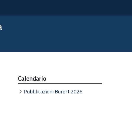
a
Calendario
Pubblicazioni Burert 2026