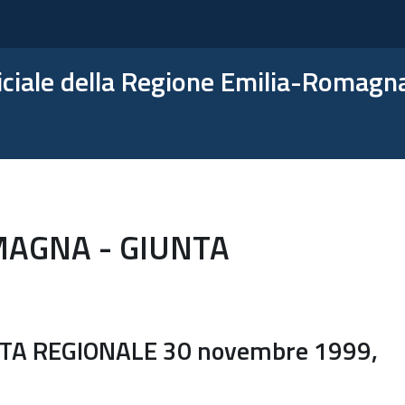
ficiale della Regione Emilia-Romagn
MAGNA - GIUNTA
TA REGIONALE 30 novembre 1999,