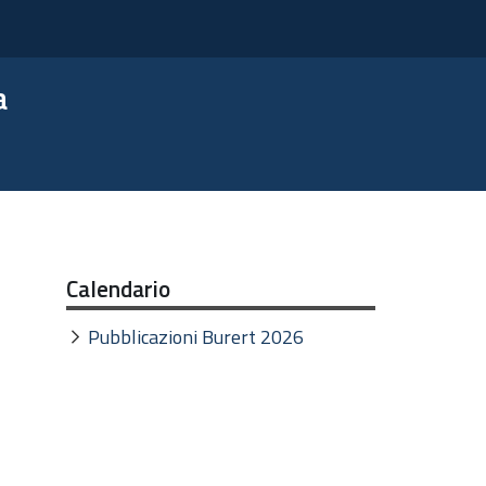
a
Calendario
Pubblicazioni Burert 2026