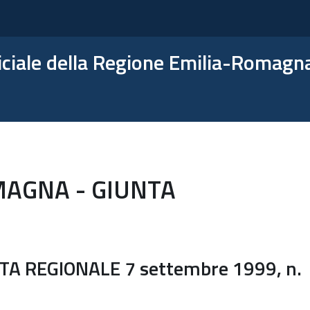
ficiale della Regione Emilia-Romagn
MAGNA - GIUNTA
A REGIONALE 7 settembre 1999, n.