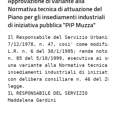
Approvazione di variante alla
Normativa tecnica di attuazione del
Piano per gli insediamenti industriali
di iniziativa pubblica "PIP Muzza"
Il Responsabile del Servizio Urbanisti
7/12/1978, n. 47, cosi' come modificat
L.R. n. 6 del 30/1/1995; rende noto ch
n. 85 del 5/10/1999, esecutiva ai sens
una variante alla Normativa tecnica di
insediamenti industriali di iniziativa
con delibera consiliare n. 46 del 28/4
legge.                                
IL RESPONSABILE DEL SERVIZIO          