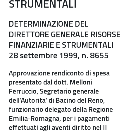
STRUMENTALI
DETERMINAZIONE DEL
DIRETTORE GENERALE RISORSE
FINANZIARIE E STRUMENTALI
28 settembre 1999, n. 8655
Approvazione rendiconto di spesa
presentato dal dott. Melloni
Ferruccio, Segretario generale
dell'Autorita' di Bacino del Reno,
funzionario delegato della Regione
Emilia-Romagna, per i pagamenti
effettuati agli aventi diritto nel II