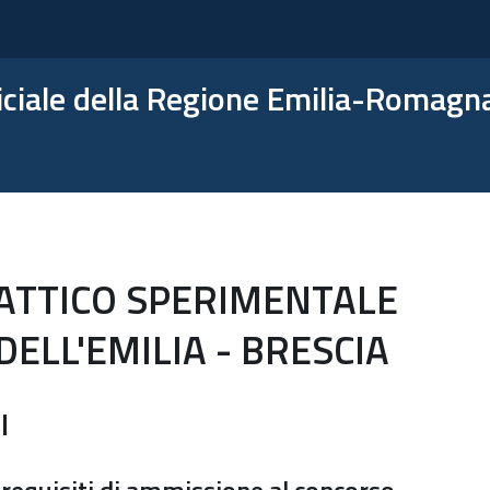
ficiale della Regione Emilia-Romagn
ATTICO SPERIMENTALE
ELL'EMILIA - BRESCIA
I