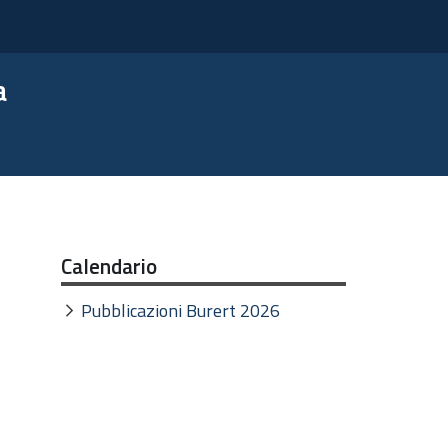
a
Calendario
Pubblicazioni Burert 2026