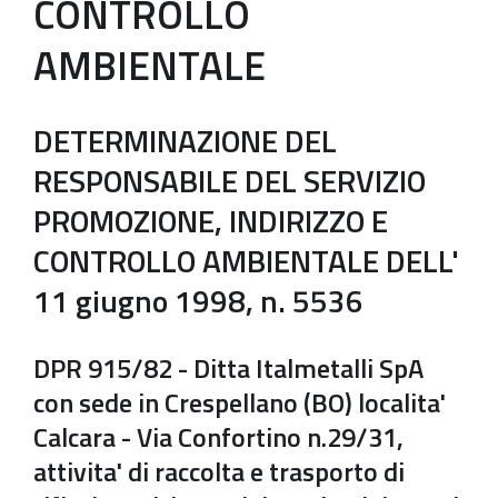
CONTROLLO
AMBIENTALE
DETERMINAZIONE DEL
RESPONSABILE DEL SERVIZIO
PROMOZIONE, INDIRIZZO E
CONTROLLO AMBIENTALE DELL'
11 giugno 1998, n. 5536
DPR 915/82 - Ditta Italmetalli SpA
con sede in Crespellano (BO) localita'
Calcara - Via Confortino n.29/31,
attivita' di raccolta e trasporto di