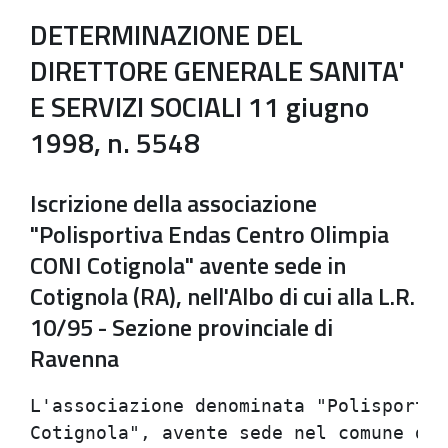
DETERMINAZIONE DEL
DIRETTORE GENERALE SANITA'
E SERVIZI SOCIALI 11 giugno
1998, n. 5548
Iscrizione della associazione
"Polisportiva Endas Centro Olimpia
CONI Cotignola" avente sede in
Cotignola (RA), nell'Albo di cui alla L.R.
10/95 - Sezione provinciale di
Ravenna
L'associazione denominata "Polisportiv
Cotignola", avente sede nel comune di 